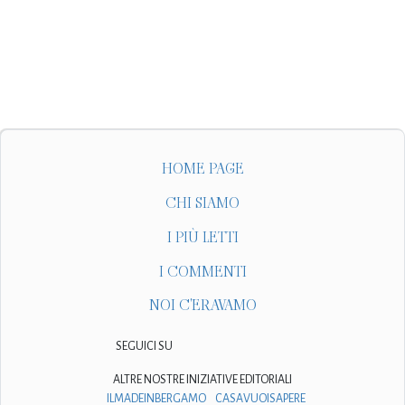
HOME PAGE
CHI SIAMO
I PIÙ LETTI
I COMMENTI
NOI C'ERAVAMO
SEGUICI SU
ALTRE NOSTRE INIZIATIVE EDITORIALI
ILMADEINBERGAMO
CASAVUOISAPERE