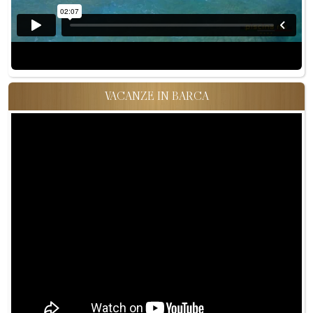
VACANZE IN BARCA