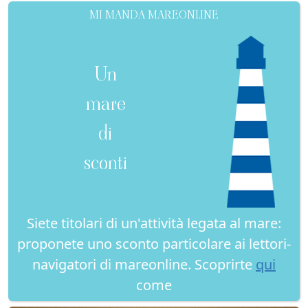
MI MANDA MAREONLINE
Un
mare
di
sconti
Siete titolari di un'attività legata al mare:
proponete uno sconto particolare ai lettori-
navigatori di mareonline. Scoprirte
qui
come