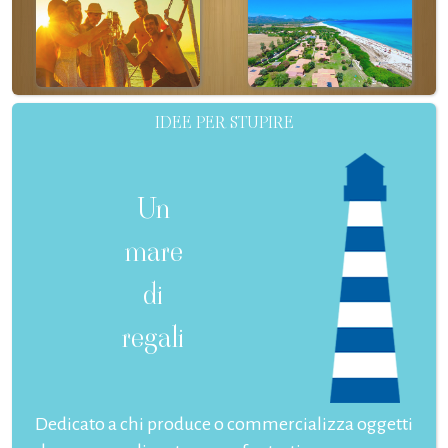
IDEE PER STUPIRE
Un
mare
di
regali
Dedicato a chi produce o commercializza oggetti