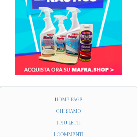
HOME PAGE
CHI SIAMO
I PIÙ LETTI
I COMMENTI