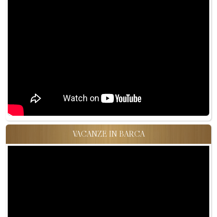
VACANZE IN BARCA