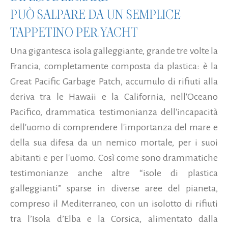
PUÒ SALPARE DA UN SEMPLICE
TAPPETINO PER YACHT
Una gigantesca isola galleggiante, grande tre volte la
Francia, completamente composta da plastica: è la
Great Pacific Garbage Patch, accumulo di rifiuti alla
deriva tra le Hawaii e la California, nell'Oceano
Pacifico, drammatica testimonianza dell'incapacità
dell'uomo di comprendere l'importanza del mare e
della sua difesa da un nemico mortale, per i suoi
abitanti e per l'uomo. Così come sono drammatiche
testimonianze anche altre “isole di plastica
galleggianti” sparse in diverse aree del pianeta,
compreso il Mediterraneo, con un isolotto di rifiuti
tra l’Isola d’Elba e la Corsica, alimentato dalla