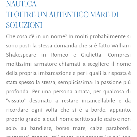
NAUTICA
TI OFFRE UN AUTENTICO MARE DI
SOLUZIONI
Che cosa c'è in un nome? In molti probabilmente si
sono posti la stessa domanda che si è fatto William
Shakespeare in Romeo e Giulietta. Compresi
moltissimi armatore chiamati a scegliere il nome
della propria imbarcazione e per i quali la risposta è
stata spesso la stessa, semplicissima: la passione più
profonda. Per una persona amata, per qualcosa di
"vissuto" destinato a restare incancellabile e da
ricordare ogni volta che si è a bordo, appunto,
proprio grazie a quel nome scritto sullo scafo e non
solo: su bandiere, borse mare, calze parabordi,