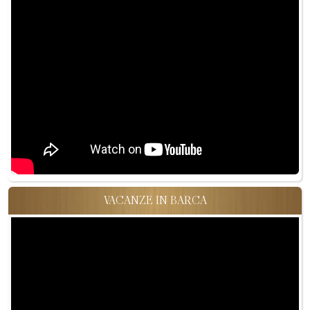
VACANZE IN BARCA