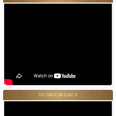
VACANZE IN BARCA