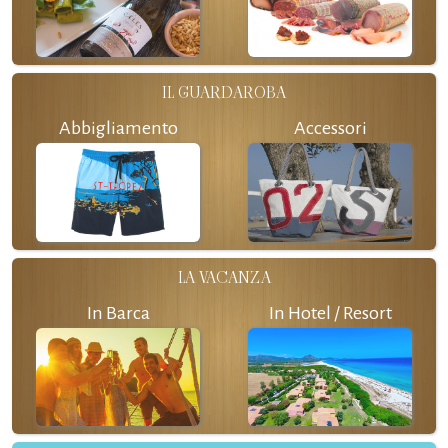
IL GUARDAROBA
Abbigliamento
Accessori
LA VACANZA
In Barca
In Hotel / Resort