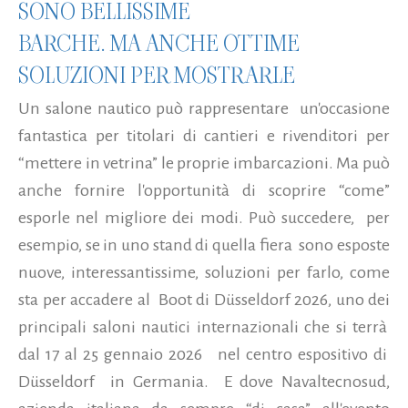
SONO BELLISSIME
BARCHE. MA ANCHE OTTIME
SOLUZIONI PER MOSTRARLE
Un salone nautico può rappresentare un'occasione
fantastica per titolari di cantieri e rivenditori per
“mettere in vetrina” le proprie imbarcazioni. Ma può
anche fornire l'opportunità di scoprire “come”
esporle nel migliore dei modi. Può succedere, per
esempio, se in uno stand di quella fiera sono esposte
nuove, interessantissime, soluzioni per farlo, come
sta per accadere al Boot di Düsseldorf 2026, uno dei
principali saloni nautici internazionali che si terrà
dal 17 al 25 gennaio 2026 nel centro espositivo di
Düsseldorf in Germania. E dove Navaltecnosud,