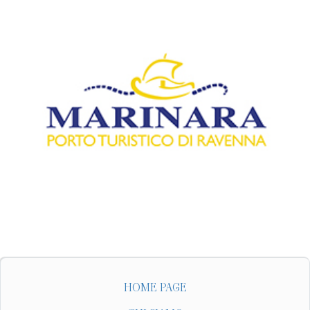
HOME PAGE