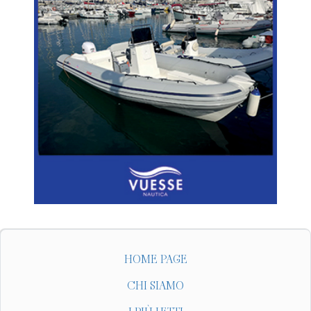
HOME PAGE
CHI SIAMO