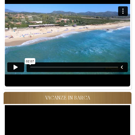
VACANZE IN BARCA