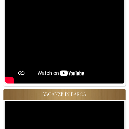
VACANZE IN BARCA