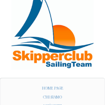
HOME PAGE
CHI SIAMO