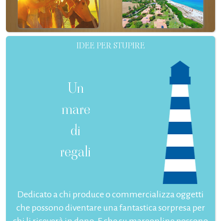
IDEE PER STUPIRE
Un
mare
di
regali
Dedicato a chi produce o commercializza oggetti
che possono diventare una fantastica sorpresa per