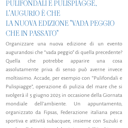
PULIFONDALI E PULISPIAGGE,
L'AUGURIO È CHE
LA NUOVA EDIZIONE "VADA PEGGIO
CHE IN PASSATO"
Organizzare una nuova edizione di un evento
augurandosi che “vada peggio” di quella precedente?
Quella che potrebbe apparire una cosa
assolutamente priva di senso può averne invece
moltissimo. Accade, per esempio con “Pulifondali e
Pulispiagge”, operazione di pulizia del mare che si
svolgerà il 5 giugno 2025 in occasione della Giornata
mondiale dell’ambiente. Un appuntamento,
organizzato da Fipsas, Federazione italiana pesca
sportiva e attività subacquee, insieme con Suzuki e