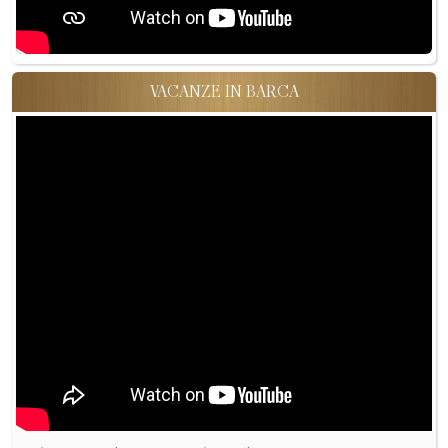
VACANZE IN BARCA