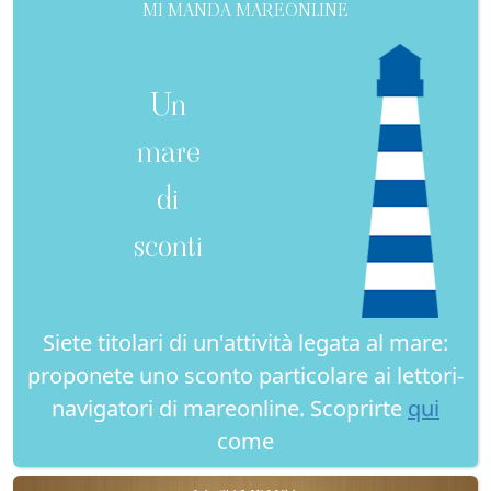
MI MANDA MAREONLINE
Un
mare
di
sconti
Siete titolari di un'attività legata al mare:
proponete uno sconto particolare ai lettori-
navigatori di mareonline. Scoprirte
qui
come