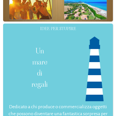
IDEE PER STUPIRE
Un
mare
di
regali
Dedicato a chi produce o commercializza oggetti
che possono diventare una fantastica sorpresa per