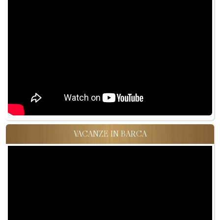
VACANZE IN BARCA