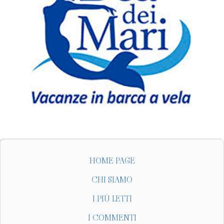
HOME PAGE
CHI SIAMO
I PIÙ LETTI
I COMMENTI