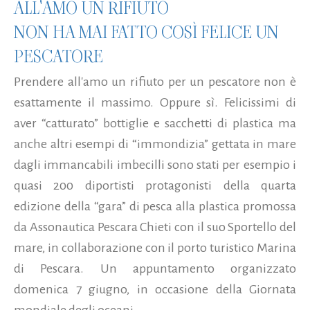
ALL'AMO UN RIFIUTO
NON HA MAI FATTO COSÌ FELICE UN
PESCATORE
Prendere all'amo un rifiuto per un pescatore non è
esattamente il massimo. Oppure sì. Felicissimi di
aver “catturato” bottiglie e sacchetti di plastica ma
anche altri esempi di “immondizia” gettata in mare
dagli immancabili imbecilli sono stati per esempio i
quasi 200 diportisti protagonisti della quarta
edizione della “gara” di pesca alla plastica promossa
da Assonautica Pescara Chieti con il suo Sportello del
mare, in collaborazione con il porto turistico Marina
di Pescara. Un appuntamento organizzato
domenica 7 giugno, in occasione della Giornata
mondiale degli oceani...