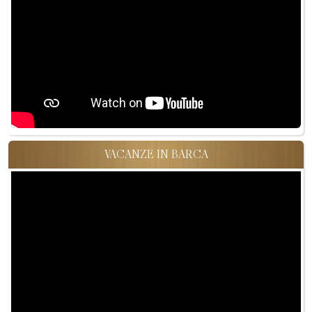
VACANZE IN BARCA