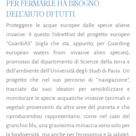
PER FERMARLE HA BISOGNO
DELL'AIUTO DI TUTTI
Proteggere le acque europee dalle specie aliene
invasive: è questo l'obiettivo del progetto europeo
“GuardiAS” (sigla che sta, appunto, per Guarding
european waters from invasive alien species),
promosso dal dipartimento di Scienze della terra e
dell’ambiente dell’Università degli Studi di Pavia. Un
progetto che nel suo percorso di “navigazione”,
tracciato dai suoi ideatori per sensibilizzare e
monitorare le specie acquatiche invasive (animali o
vegetali provenienti da altre aree del pianeta e che
riproducendosi rappresentano, come nel caso del
granchio blu, una gravissima minaccia sono solo per
la biodiversità, ma anche per l'economia e la salute),