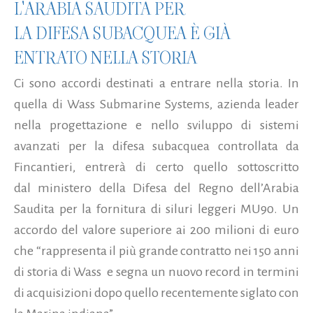
L'ARABIA SAUDITA PER
LA DIFESA SUBACQUEA È GIÀ
ENTRATO NELLA STORIA
Ci sono accordi destinati a entrare nella storia. In
quella di Wass Submarine Systems, azienda leader
nella progettazione e nello sviluppo di sistemi
avanzati per la difesa subacquea controllata da
Fincantieri, entrerà di certo quello sottoscritto
dal ministero della Difesa del Regno dell’Arabia
Saudita per la fornitura di siluri leggeri MU90. Un
accordo del valore superiore ai 200 milioni di euro
che “rappresenta il più grande contratto nei 150 anni
di storia di Wass e segna un nuovo record in termini
di acquisizioni dopo quello recentemente siglato con