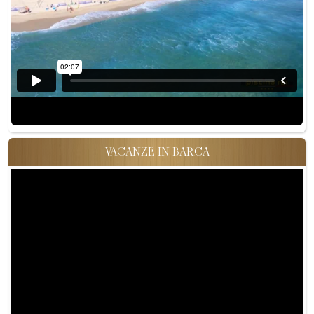
VACANZE IN BARCA