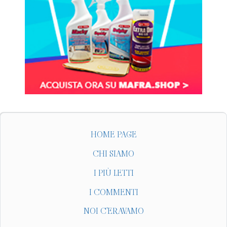
HOME PAGE
CHI SIAMO
I PIÙ LETTI
I COMMENTI
NOI C'ERAVAMO