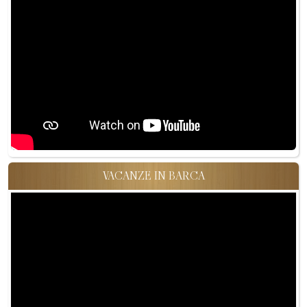
VACANZE IN BARCA