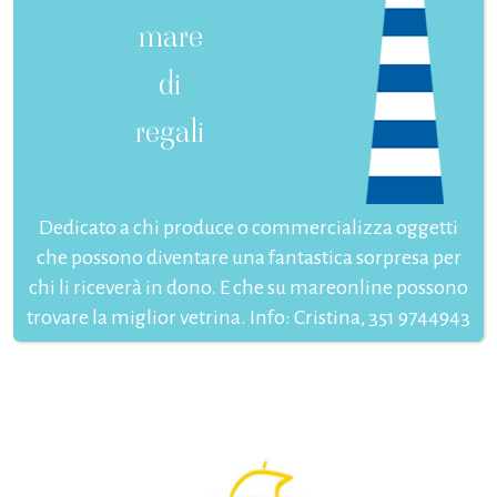
mare
di
regali
Dedicato a chi produce o commercializza oggetti
che possono diventare una fantastica sorpresa per
chi li riceverà in dono. E che su mareonline possono
trovare la miglior vetrina. Info: Cristina, 351 9744943