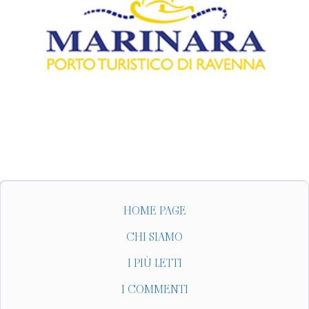
HOME PAGE
CHI SIAMO
I PIÙ LETTI
I COMMENTI