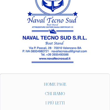
HOME PAGE
CHI SIAMO
I PIÙ LETTI