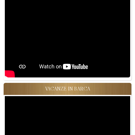
VACANZE IN BARCA