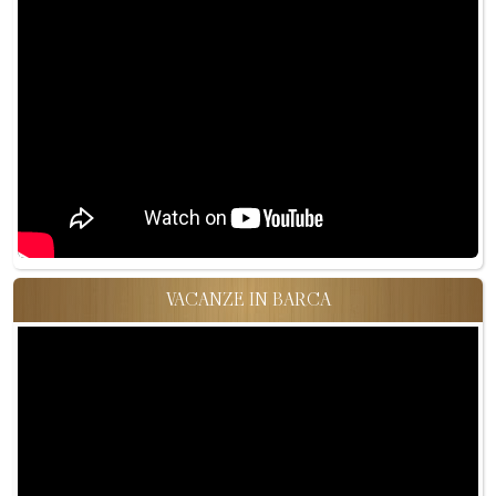
VACANZE IN BARCA