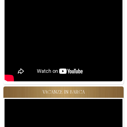
VACANZE IN BARCA