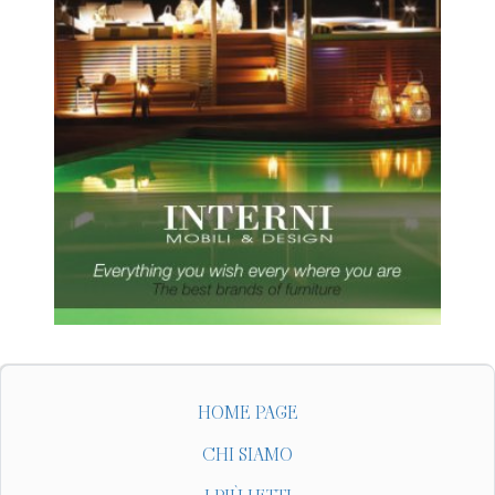
HOME PAGE
CHI SIAMO