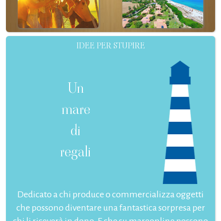
IDEE PER STUPIRE
Un
mare
di
regali
Dedicato a chi produce o commercializza oggetti
che possono diventare una fantastica sorpresa per