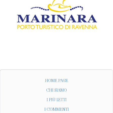
HOME PAGE
CHI SIAMO
I PIÙ LETTI
I COMMENTI