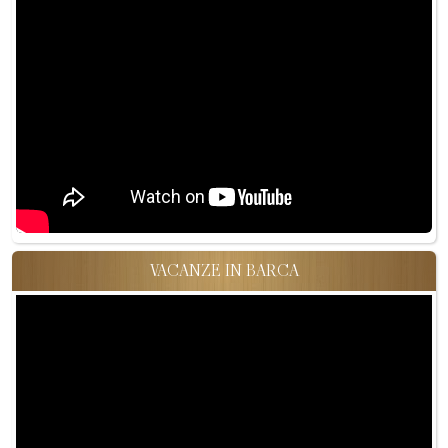
VACANZE IN BARCA