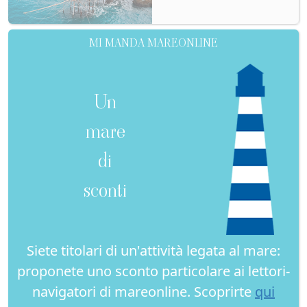
MI MANDA MAREONLINE
Un
mare
di
sconti
Siete titolari di un'attività legata al mare:
proponete uno sconto particolare ai lettori-
navigatori di mareonline. Scoprirte
qui