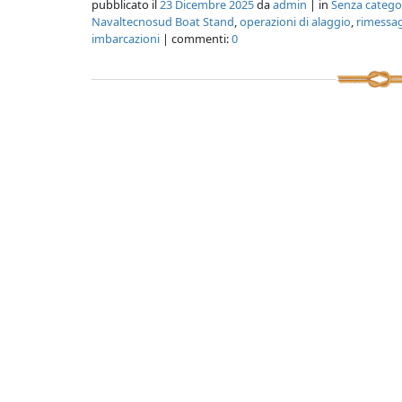
pubblicato il
23 Dicembre 2025
da
admin
| in
Senza catego
Navaltecnosud Boat Stand
,
operazioni di alaggio
,
rimessa
imbarcazioni
| commenti:
0