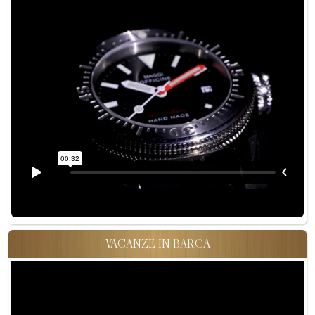
VACANZE IN BARCA