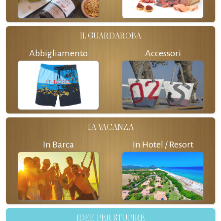
IL GUARDAROBA
Abbigliamento
Accessori
LA VACANZA
In Barca
In Hotel / Resort
IDEE PER STUPIRE