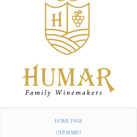
HOME PAGE
CHI SIAMO