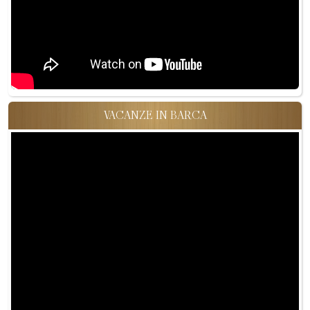
VACANZE IN BARCA