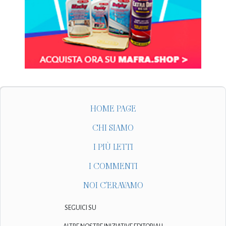
HOME PAGE
CHI SIAMO
I PIÙ LETTI
I COMMENTI
NOI C'ERAVAMO
SEGUICI SU