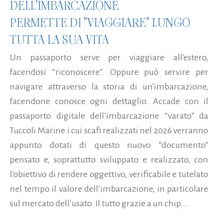
DELL'IMBARCAZIONE
PERMETTE DI "VIAGGIARE" LUNGO
TUTTA LA SUA VITA
Un passaporto serve per viaggiare all'estero,
facendosi “riconoscere”. Oppure può servire per
navigare attraverso la storia di un'imbarcazione,
facendone conosce ogni dettaglio. Accade con il
passaporto digitale dell’imbarcazione “varato” da
Tuccoli Marine i cui scafi realizzati nel 2026 verranno
appunto dotati di questo nuovo “documento”
pensato e, soprattutto sviluppato e realizzato, con
l'obiettivo di rendere oggettivo, verificabile e tutelato
nel tempo il valore dell’imbarcazione, in particolare
sul mercato dell’usato. Il tutto grazie a un chip...