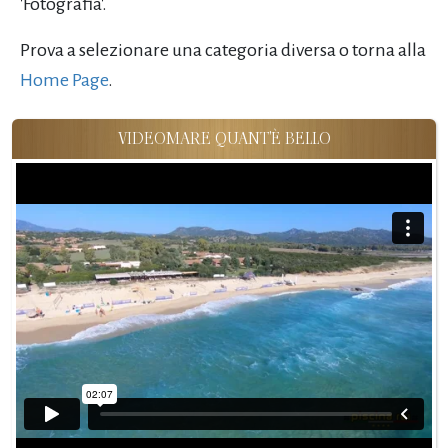
'Fotografia'.
Prova a selezionare una categoria diversa o torna alla
Home Page
.
VIDEOMARE QUANT'È BELLO