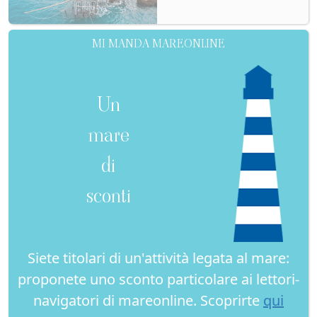
MI MANDA MAREONLINE
Un
mare
di
sconti
Siete titolari di un'attività legata al mare:
proponete uno sconto particolare ai lettori-
navigatori di mareonline. Scoprirte
qui