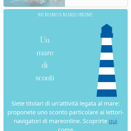
MI MANDA MAREONLINE
Un
mare
di
sconti
Siete titolari di un'attività legata al mare:
proponete uno sconto particolare ai lettori-
navigatori di mareonline. Scoprirte
qui
come