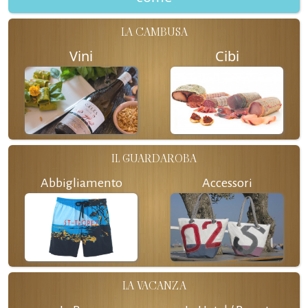
LA CAMBUSA
Vini
Cibi
IL GUARDAROBA
Abbigliamento
Accessori
LA VACANZA