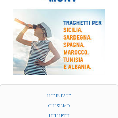
HOME PAGE
CHI SIAMO
I PIÙ LETTI