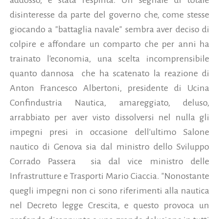
disinteresse da parte del governo che, come stesse
giocando a "battaglia navale" sembra aver deciso di
colpire e affondare un comparto che per anni ha
trainato l'economia, una scelta incomprensibile
quanto dannosa che ha scatenato la reazione di
Anton Francesco Albertoni, presidente di Ucina
Confindustria Nautica, amareggiato, deluso,
arrabbiato per aver visto dissolversi nel nulla gli
impegni presi in occasione dell'ultimo Salone
nautico di Genova sia dal ministro dello Sviluppo
Corrado Passera sia dal vice ministro delle
Infrastrutture e Trasporti Mario Ciaccia. "Nonostante
quegli impegni non ci sono riferimenti alla nautica
nel Decreto legge Crescita, e questo provoca un