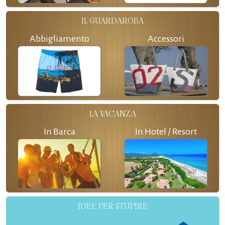
IL GUARDAROBA
Abbigliamento
Accessori
LA VACANZA
In Barca
In Hotel / Resort
IDEE PER STUPIRE