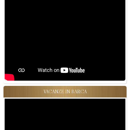
VACANZE IN BARCA