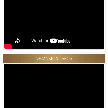
VACANZE IN BARCA