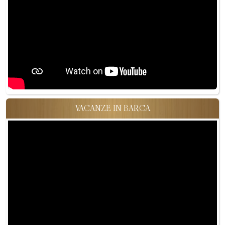
VACANZE IN BARCA