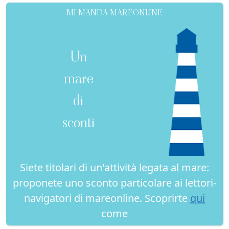
MI MANDA MAREONLINE
Un
mare
di
sconti
Siete titolari di un'attività legata al mare:
proponete uno sconto particolare ai lettori-
navigatori di mareonline. Scoprirte
qui
come