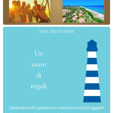
IDEE PER STUPIRE
Un
mare
di
regali
Dedicato a chi produce o commercializza oggetti