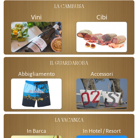
LA CAMBUSA
Vini
Cibi
IL GUARDAROBA
Abbigliamento
Accessori
LA VACANZA
In Barca
In Hotel / Resort