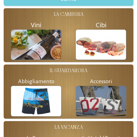
LA CAMBUSA
Vini
Cibi
IL GUARDAROBA
Abbigliamento
Accessori
LA VACANZA