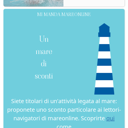
MI MANDA MAREONLINE
Un
mare
di
sconti
Siete titolari di un'attività legata al mare:
proponete uno sconto particolare ai lettori-
navigatori di mareonline. Scoprirte
qui
come