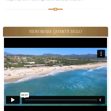
VIDEOMARE QUANT'È BELLO