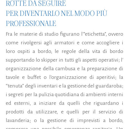
ROTTE DA SEGUIRE
PER DIVENTARLO NEL MODO PIÙ
PROFESSIONALE
Fra le materie di studio figurano l'”etichetta”, ovvero
come rivolgersi agli armatori e come accogliere i
loro ospiti a bordo, le regole della vita di bordo
supportando lo skipper in tutti gli aspetti operativi; l'
organizzazione della cambusa e la preparazione di
tavole e buffet o l'organizzazione di aperitivi; la
“tenuta” degli inventari e la gestione del guardaroba;
i segreti per la pulizia quotidiana di ambienti interni
ed esterni, a iniziare da quelli che riguardano i
prodotti da utilizzare, e quelli per il servizio di
lavanderia; o la gestione di imprevisti a bordo,
comprese una possibile emergenza sanitaria. Un