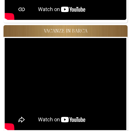
VACANZE IN BARCA