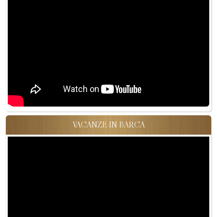
VACANZE IN BARCA