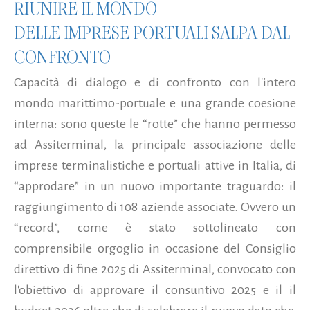
RIUNIRE IL MONDO
DELLE IMPRESE PORTUALI SALPA DAL
CONFRONTO
Capacità di dialogo e di confronto con l'intero
mondo marittimo-portuale e una grande coesione
interna: sono queste le “rotte” che hanno permesso
ad Assiterminal, la principale associazione delle
imprese terminalistiche e portuali attive in Italia, di
“approdare” in un nuovo importante traguardo: il
raggiungimento di 108 aziende associate. Ovvero un
“record”, come è stato sottolineato con
comprensibile orgoglio in occasione del Consiglio
direttivo di fine 2025 di Assiterminal, convocato con
l'obiettivo di approvare il consuntivo 2025 e il il