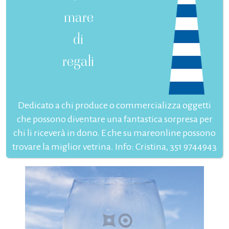
mare
di
regali
Dedicato a chi produce o commercializza oggetti
che possono diventare una fantastica sorpresa per
chi li riceverà in dono. E che su mareonline possono
trovare la miglior vetrina. Info: Cristina, 351 9744943