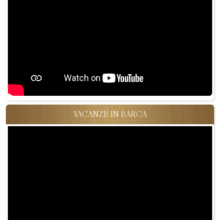
VACANZE IN BARCA