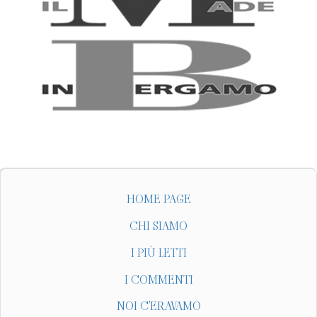
HOME PAGE
CHI SIAMO
I PIÙ LETTI
I COMMENTI
NOI C'ERAVAMO