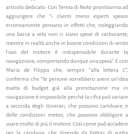
articolo dedicato. Con Teresa di Noto prontissima ad
aggiungere che “i clienti meno esperti spesso
erroneamente pensano in effetti che, noleggiando
una barca a vela non ci siano spese di carburante,
mentre in realtà anche in buone condizioni di vento
l'uso del motore é indispensabile durante la
navigazione, comportando dunque una spesa”. E con
Maria de Filippo che, sempre “alla lettera C”,
conferma che “le persone vorrebbero avere un’idea
esatta di budget già alla prenotazione ma in
navigazione è impossibile perché la cifra può variare
a seconda degli itinerari, che possono cambiare, e
delle condizioni meteo, che possono obbligare a
usare molto di più il motore. Così come può accadere
per la cambusa, che dipende da fattori di scelta