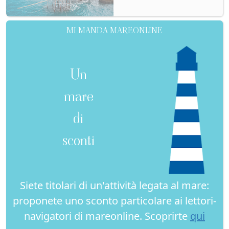
MI MANDA MAREONLINE
Un
mare
di
sconti
Siete titolari di un'attività legata al mare:
proponete uno sconto particolare ai lettori-
navigatori di mareonline. Scoprirte
qui