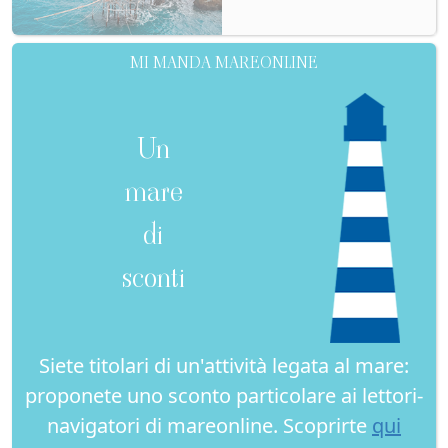
MI MANDA MAREONLINE
Un
mare
di
sconti
Siete titolari di un'attività legata al mare:
proponete uno sconto particolare ai lettori-
navigatori di mareonline. Scoprirte
qui