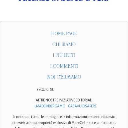
HOME PAGE
CHI SIAMO
I PIÙ LETTI
I COMMENTI
NOI C'ERAVAMO
SEGUICI SU
ALTRE NOSTRE INIZIATIVE EDITORIALI
ILMADEINBERGAMO
CASAVUOISAPERE
I contenuti, i testi, le immagini e le informazioni presenti in questo
sito web sono di proprietà esclusiva di MareOnLine.it e sono tutelati