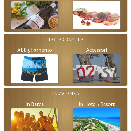
IL GUARDAROBA
Abbigliamento
Accessori
LA VACANZA
In Barca
In Hotel / Resort