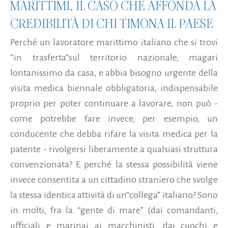
MARITTIMI, IL CASO CHE AFFONDA LA
CREDIBILITÀ DI CHI TIMONA IL PAESE
Perché un lavoratore marittimo italiano che si trovi
“in trasferta”sul territorio nazionale, magari
lontanissimo da casa, e abbia bisogno urgente della
visita medica biennale obbligatoria, indispensabile
proprio per poter continuare a lavorare, non può -
come potrebbe fare invece, per esempio, un
conducente che debba rifare la visita medica per la
patente - rivolgersi liberamente a qualsiasi struttura
convenzionata? E perché la stessa possibilità viene
invece consentita a un cittadino straniero che svolge
la stessa identica attività di un“collega” italiano? Sono
in molti, fra la “gente di mare” (dai comandanti,
ufficiali e marinai ai macchinisti, dai cuochi e