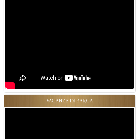
VACANZE IN BARCA