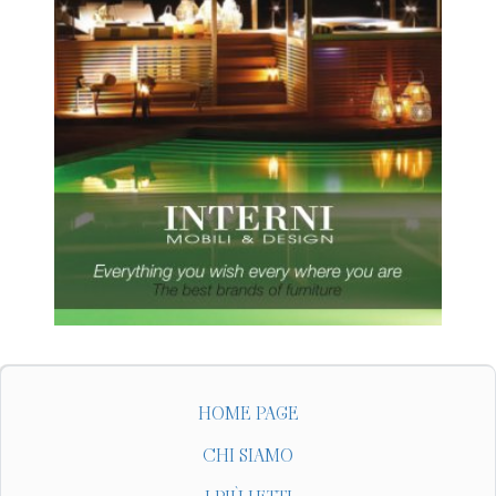
HOME PAGE
CHI SIAMO