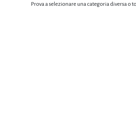
Prova a selezionare una categoria diversa o t