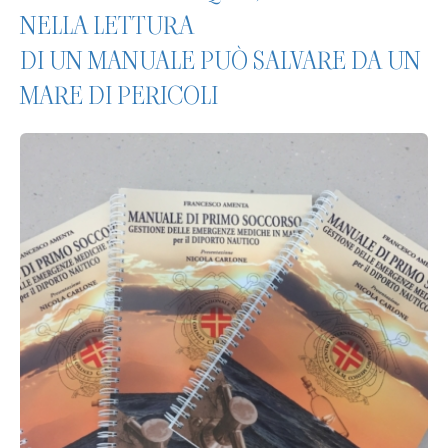
NELLA LETTURA
DI UN MANUALE PUÒ SALVARE DA UN
MARE DI PERICOLI