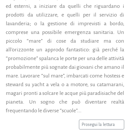
ed esterni, a iniziare da quelli che riguardano i
prodotti da utilizzare, e quelli per il servizio di
lavanderia; o la gestione di imprevisti a bordo,
comprese una possibile emergenza sanitaria. Un
piccolo “mare” di cose da studiare ma con
all'orizzonte un approdo fantastico: già perché la
“promozione” spalanca le porte per una delle attività
probabilmente più sognate dai giovani che amano il
mare. Lavorare “sul mare”, imbarcati come hostess e
steward su yacht a vela o a motore, su catamarani,
magari pronti a solcare le acque più paradisiache del
pianeta. Un sogno che può diventare realtà
frequentando le diverse “scuole”...
Prosegui la lettura