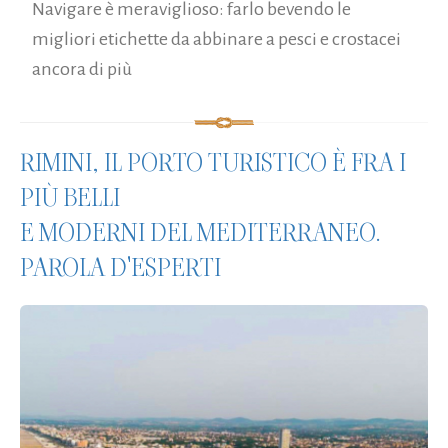
Navigare è meraviglioso: farlo bevendo le
migliori etichette da abbinare a pesci e crostacei
ancora di più
RIMINI, IL PORTO TURISTICO È FRA I
PIÙ BELLI
E MODERNI DEL MEDITERRANEO.
PAROLA D'ESPERTI