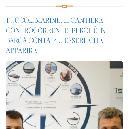
TUCCOLI MARINE, IL CANTIERE
CONTROCORRENTE. PERCHÉ IN
BARCA CONTA PIÙ ESSERE CHE
APPARIRE