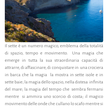
Il sette è un numero magico, emblema della totalità
di spazio, tempo e movimento. Una magia che
emerge in tutta la sua straordinaria capacità di
attrarre, di affascinare, di conquistare in una crociera
in barca che la magia la mostra in sette isole e in
sette baie; la magia dello spazio, nella distesa infinita
del mare; la magia del tempo che sembra fermarsi
mentre si ammira uno scorcio di costa; il magico
movimento delle onde che cullano lo scafo mentre si