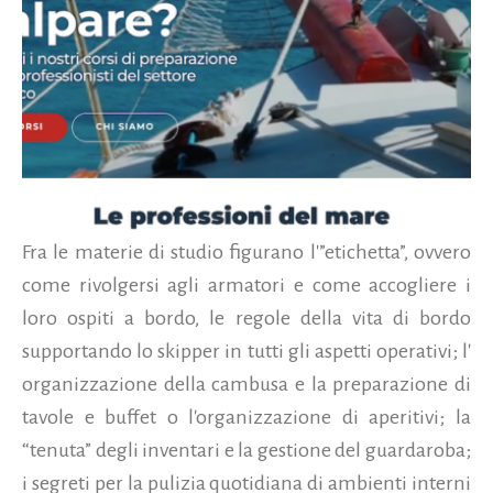
Fra le materie di studio figurano l'”etichetta”, ovvero
come rivolgersi agli armatori e come accogliere i
loro ospiti a bordo, le regole della vita di bordo
supportando lo skipper in tutti gli aspetti operativi; l'
organizzazione della cambusa e la preparazione di
tavole e buffet o l'organizzazione di aperitivi; la
“tenuta” degli inventari e la gestione del guardaroba;
i segreti per la pulizia quotidiana di ambienti interni