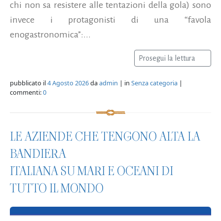
chi non sa resistere alle tentazioni della gola) sono
invece i protagonisti di una “favola
enogastronomica”:...
Prosegui la lettura
pubblicato il
4 Agosto 2026
da
admin
| in
Senza categoria
|
commenti:
0
LE AZIENDE CHE TENGONO ALTA LA
BANDIERA
ITALIANA SU MARI E OCEANI DI
TUTTO IL MONDO