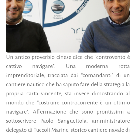
Un antico proverbio cinese dice che “controvento è
cattivo navigare”. Una moderna rotta
imprenditoriale, tracciata dai “comandanti” di un
cantiere nautico che ha saputo fare della strategia la
propria carta vincente, sta invece dimostrando al
mondo che “costruire controcorrente è un ottimo
navigare”. Affermazione che sono prontissimi a
sottoscrivere Paolo Sanguettola, amministratore
delegato di Tuccoli Marine, storico cantiere navale di