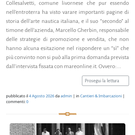
Collesalvetti, comune livornese che pur essendo
nell'entroterra ha visto varare importanti pagine di
storia dell'arte nautica italiana, e il suo “secondo” al
timone dell'azienda, Marcello Gherbin, responsabile
delle strategie di promozione e vendita, che non
hanno alcuna esitazione nel rispondere un “sì” che
più convinto non si può alla prima domanda prevista
dall'intervista fissata con mareonline.it. Ovvero:...
Prosegui la lettura
pubblicato il
4 Agosto 2026
da
admin
| in
Cantieri & Imbarcazioni
|
commenti:
0