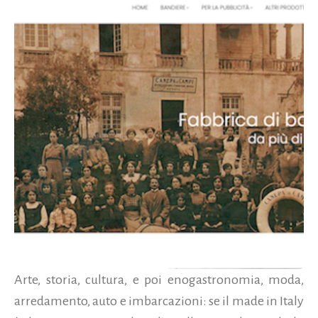
Arte, storia, cultura, e poi enogastronomia, moda,
arredamento, auto e imbarcazioni: se il made in Italy