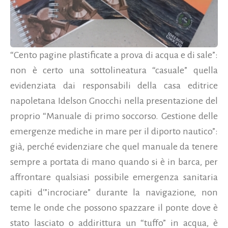
“Cento pagine plastificate a prova di acqua e di sale”:
non è certo una sottolineatura “casuale” quella
evidenziata dai responsabili della casa editrice
napoletana Idelson Gnocchi nella presentazione del
proprio “Manuale di primo soccorso. Gestione delle
emergenze mediche in mare per il diporto nautico”:
già, perché evidenziare che quel manuale da tenere
sempre a portata di mano quando si è in barca, per
affrontare qualsiasi possibile emergenza sanitaria
capiti d'”incrociare” durante la navigazione, non
teme le onde che possono spazzare il ponte dove è
stato lasciato o addirittura un “tuffo” in acqua, è