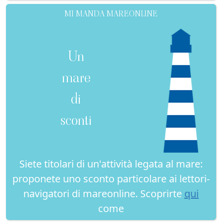
MI MANDA MAREONLINE
Un
mare
di
sconti
Siete titolari di un'attività legata al mare:
proponete uno sconto particolare ai lettori-
navigatori di mareonline. Scoprirte
qui
come