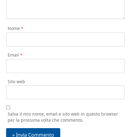
Nome
*
Email
*
Sito web
Salva il mio nome, email e sito web in questo browser
per la prossima volta che commento.