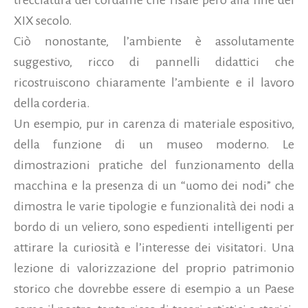
trecciatura del cordame che risale però alla fine del
XIX secolo.
Ciò nonostante, l’ambiente è assolutamente
suggestivo, ricco di pannelli didattici che
ricostruiscono chiaramente l’ambiente e il lavoro
della corderia.
Un esempio, pur in carenza di materiale espositivo,
della funzione di un museo moderno. Le
dimostrazioni pratiche del funzionamento della
macchina e la presenza di un “uomo dei nodi” che
dimostra le varie tipologie e funzionalità dei nodi a
bordo di un veliero, sono espedienti intelligenti per
attirare la curiosità e l’interesse dei visitatori. Una
lezione di valorizzazione del proprio patrimonio
storico che dovrebbe essere di esempio a un Paese