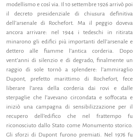
modellismo e così via. Il 10 settembre 1926 arrivò poi
il decreto presidenziale di chiusura definitiva
dell’arsenale di Rochefort. Ma il peggio doveva
ancora arrivare: nel 1944 i tedeschi in ritirata
minarono gli edifici più importanti dell’arsenale e
dettero alle fiamme l’antica corderia. Dopo
vent’anni di silenzio e di degrado, finalmente un
raggio di sole tornò a splendere: l’ammiraglio
Dupont, prefetto marittimo di Rochefort, fece
liberare l’area della corderia dai rovi e dalle
sterpaglie che l’avevano circondata e soffocata e
iniziò una campagna di sensibilizzazione per il
recupero dell’edifico che nel frattempo fu
riconosciuto dallo Stato come Monumento storico.
Gli sforzi di Dupont furono premiati. Nel 1976 fu