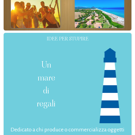
IDEE PER STUPIRE
Un
mare
di
regali
Dedicato a chi produce o commercializza oggetti