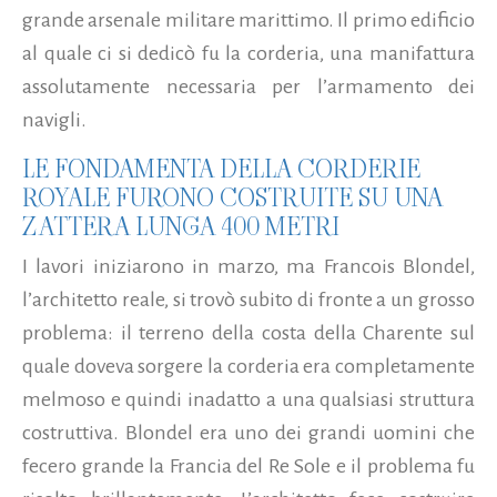
grande arsenale militare marittimo. Il primo edificio
al quale ci si dedicò fu la corderia, una manifattura
assolutamente necessaria per l’armamento dei
navigli.
LE FONDAMENTA DELLA CORDERIE
ROYALE FURONO COSTRUITE SU UNA
ZATTERA LUNGA 400 METRI
I lavori iniziarono in marzo, ma Francois Blondel,
l’architetto reale, si trovò subito di fronte a un grosso
problema: il terreno della costa della Charente sul
quale doveva sorgere la corderia era completamente
melmoso e quindi inadatto a una qualsiasi struttura
costruttiva. Blondel era uno dei grandi uomini che
fecero grande la Francia del Re Sole e il problema fu