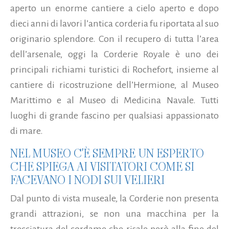
aperto un enorme cantiere a cielo aperto e dopo
dieci anni di lavori l’antica corderia fu riportata al suo
originario splendore. Con il recupero di tutta l’area
dell’arsenale, oggi la Corderie Royale è uno dei
principali richiami turistici di Rochefort, insieme al
cantiere di ricostruzione dell’Hermione, al Museo
Marittimo e al Museo di Medicina Navale. Tutti
luoghi di grande fascino per qualsiasi appassionato
di mare.
NEL MUSEO C'È SEMPRE UN ESPERTO
CHE SPIEGA AI VISITATORI COME SI
FACEVANO I NODI SUI VELIERI
Dal punto di vista museale, la Corderie non presenta
grandi attrazioni, se non una macchina per la