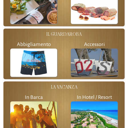
IL GUARDAROBA
Abbigliamento
Accessori
LA VACANZA
In Barca
In Hotel / Resort