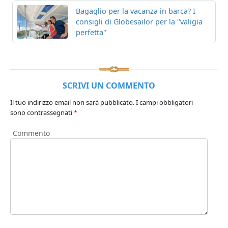
Bagaglio per la vacanza in barca? I
consigli di Globesailor per la "valigia
perfetta"
SCRIVI UN COMMENTO
Il tuo indirizzo email non sarà pubblicato.
I campi obbligatori
sono contrassegnati
*
Commento