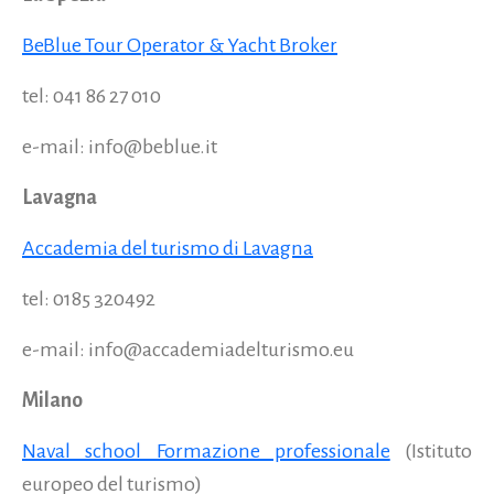
BeBlue Tour Operator & Yacht Broker
tel: 041 86 27 010
e-mail: info@beblue.it
Lavagna
Accademia del turismo di Lavagna
tel: 0185 320492
e-mail: info@accademiadelturismo.eu
Milano
Naval school Formazione professionale
(Istituto
europeo del turismo)