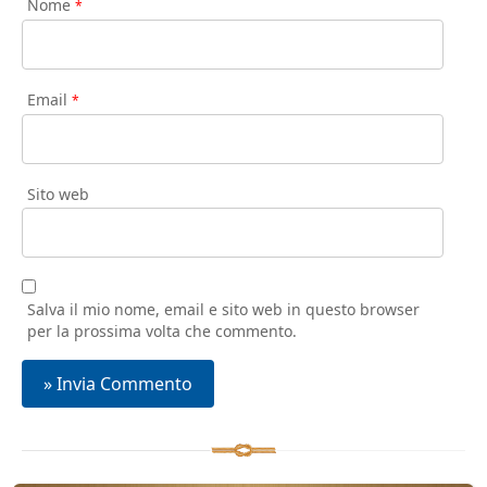
Nome
*
Email
*
Sito web
Salva il mio nome, email e sito web in questo browser
per la prossima volta che commento.