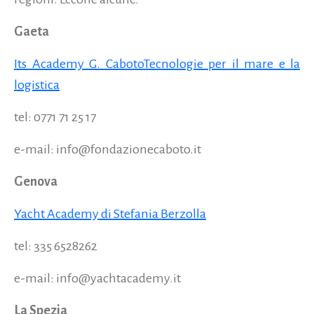
Gaeta
Its Academy G. CabotoTecnologie per il mare e la
logistica
tel: 0771 71 25 17
e-mail: info@fondazionecaboto.it
Genova
Yacht Academy di Stefania Berzolla
tel: 335 6528262
e-mail: info@yachtacademy.it
La Spezia