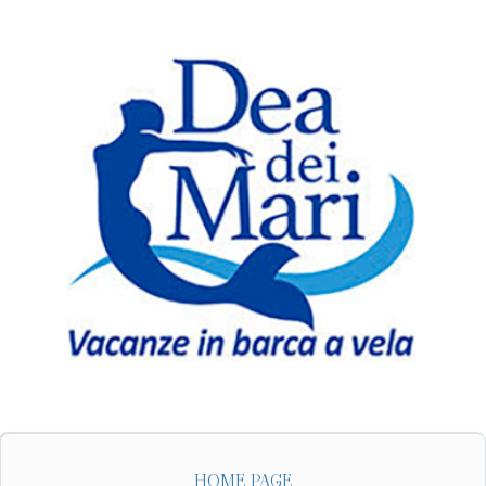
HOME PAGE