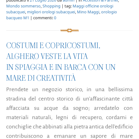
Mondo sommerso
,
Shopping
| tag:
Maggi officine orologi
subacquei
,
migliori orologi subacquei
,
Mino Maggi
,
orologio
bacqueo M1
| commenti:
0
COSTUMI E COPRICOSTUMI,
ALGHERO VESTE LA VITA
IN SPIAGGIA E IN BARCA CON UN
MARE DI CREATIVITÀ
Prendete un negozio storico, in una bellissima
stradina del centro storico di un'affascinante città
affacciata su acque da sogno; arredatelo con
materiali naturali, legni di recupero, cordami e
conchiglie che abbinati alla pietra antica dell'edificio
contribuiscono a emanare un sapore di mare