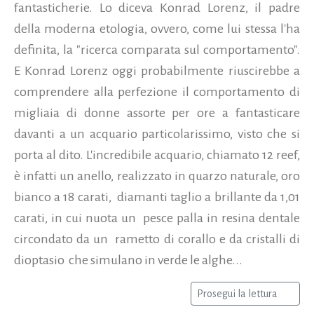
fantasticherie. Lo diceva Konrad Lorenz, il padre
della moderna etologia, ovvero, come lui stessa l'ha
definita, la "ricerca comparata sul comportamento".
E Konrad Lorenz oggi probabilmente riuscirebbe a
comprendere alla perfezione il comportamento di
migliaia di donne assorte per ore a fantasticare
davanti a un acquario particolarissimo, visto che si
porta al dito. L'incredibile acquario, chiamato 12 reef,
è infatti un anello, realizzato in quarzo naturale, oro
bianco a 18 carati, diamanti taglio a brillante da 1,01
carati, in cui nuota un pesce palla in resina dentale
circondato da un rametto di corallo e da cristalli di
dioptasio che simulano in verde le alghe...
Prosegui la lettura