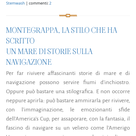
Stemwash
| commenti:
2
MONTEGRAPPA, LA STILO CHE HA
SCRITTO
UN MARE DI STORIE SULLA
NAVIGAZIONE
Per far rivivere affascinanti storie di mare e di
navigazione possono servire fiumi d'inchiostro.
Oppure può bastare una stilografica. E non occorre
neppure aprirla: può bastare ammirarla per rivivere,
con l'immaginazione, le emozionanti sfide
dell'America's Cup, per assaporare, con la fantasia, il
fascino di navigare su un veliero come l'Amerigo