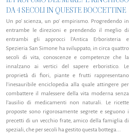
DA 4 SECOLI IN QUESTE BOCCETTINE
Un po' scienza, un po' empirismo. Progredendo in
entrambe le direzioni e prendendo il meglio di
entrambi gli approcci l'Antica Erboristeria e
Spezieria San Simone ha sviluppato, in circa quattro
secoli di vita, conoscenze e competenze che la
innalzano ai vertici del sapere erboristico. Le
proprietà di fiori, piante e frutti rappresentano
l'inesauribile enciclopedia alla quale attingere per
combattere il malessere della vita moderna senza
l'ausilio di medicamenti non naturali. Le ricette
proposte sono rigorosamente segrete e seguono i
precetti di un vecchio frate, amico della famiglia di
speziali, che per secoli ha gestito questa bottega...