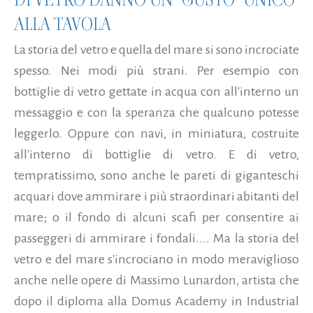
ALLA TAVOLA
La storia del vetro e quella del mare si sono incrociate
spesso. Nei modi più strani. Per esempio con
bottiglie di vetro gettate in acqua con all'interno un
messaggio e con la speranza che qualcuno potesse
leggerlo. Oppure con navi, in miniatura, costruite
all'interno di bottiglie di vetro. E di vetro,
tempratissimo, sono anche le pareti di giganteschi
acquari dove ammirare i più straordinari abitanti del
mare; o il fondo di alcuni scafi per consentire ai
passeggeri di ammirare i fondali.... Ma la storia del
vetro e del mare s'incrociano in modo meraviglioso
anche nelle opere di Massimo Lunardon, artista che
dopo il diploma alla Domus Academy in Industrial