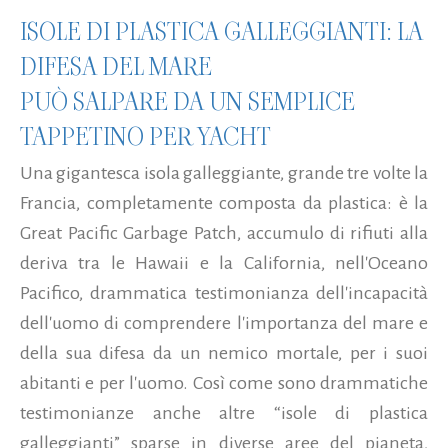
ISOLE DI PLASTICA GALLEGGIANTI: LA
DIFESA DEL MARE
PUÒ SALPARE DA UN SEMPLICE
TAPPETINO PER YACHT
Una gigantesca isola galleggiante, grande tre volte la
Francia, completamente composta da plastica: è la
Great Pacific Garbage Patch, accumulo di rifiuti alla
deriva tra le Hawaii e la California, nell'Oceano
Pacifico, drammatica testimonianza dell'incapacità
dell'uomo di comprendere l'importanza del mare e
della sua difesa da un nemico mortale, per i suoi
abitanti e per l'uomo. Così come sono drammatiche
testimonianze anche altre “isole di plastica
galleggianti” sparse in diverse aree del pianeta,