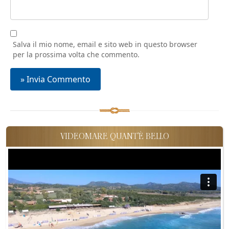
Salva il mio nome, email e sito web in questo browser
per la prossima volta che commento.
VIDEOMARE QUANT'È BELLO