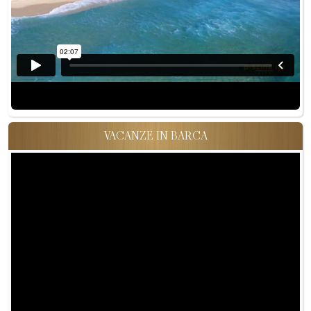
VACANZE IN BARCA