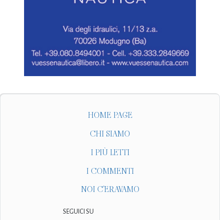
HOME PAGE
CHI SIAMO
I PIÙ LETTI
I COMMENTI
NOI C'ERAVAMO
SEGUICI SU