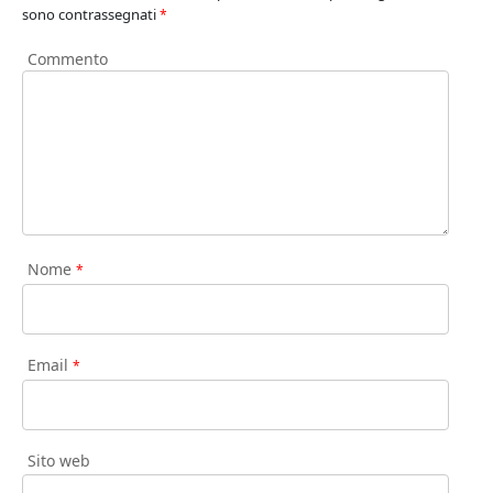
sono contrassegnati
*
Commento
Nome
*
Email
*
Sito web