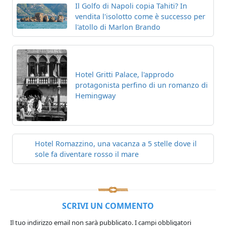
Il Golfo di Napoli copia Tahiti? In
vendita l'isolotto come è successo per
l'atollo di Marlon Brando
Hotel Gritti Palace, l'approdo
protagonista perfino di un romanzo di
Hemingway
Hotel Romazzino, una vacanza a 5 stelle dove il
sole fa diventare rosso il mare
SCRIVI UN COMMENTO
Il tuo indirizzo email non sarà pubblicato.
I campi obbligatori