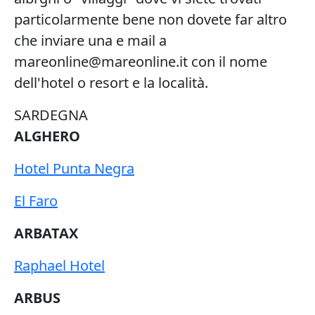
particolarmente bene non dovete far altro
che inviare una e mail a
mareonline@mareonline.it con il nome
dell'hotel o resort e la località.
SARDEGNA
ALGHERO
Hotel Punta Negra
El Faro
ARBATAX
Raphael Hotel
ARBUS