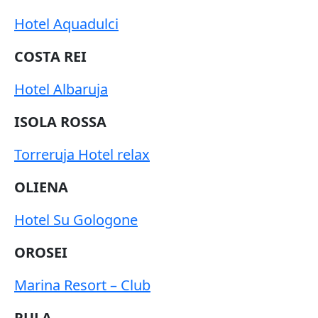
Hotel Aquadulci
COSTA REI
Hotel Albaruja
ISOLA ROSSA
Torreruja Hotel relax
OLIENA
Hotel Su Gologone
OROSEI
Marina Resort – Club
PULA