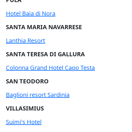
Hotel Baia di Nora
SANTA MARIA NAVARRESE
Lanthia Resort
SANTA TERESA DI GALLURA
Colonna Grand Hotel Capo Testa
SAN TEODORO
Baglioni resort Sardinia
VILLASIMIUS
Suimi's Hotel