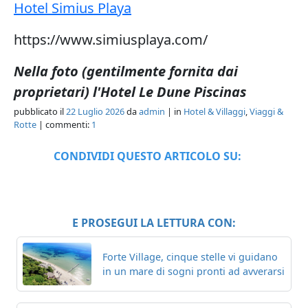
Hotel Simius Playa
https://www.simiusplaya.com/
Nella foto (gentilmente fornita dai
proprietari) l'Hotel Le Dune Piscinas
pubblicato il
22 Luglio 2026
da
admin
| in
Hotel & Villaggi
,
Viaggi &
Rotte
| commenti:
1
CONDIVIDI QUESTO ARTICOLO SU:
E PROSEGUI LA LETTURA CON:
Forte Village, cinque stelle vi guidano
in un mare di sogni pronti ad avverarsi