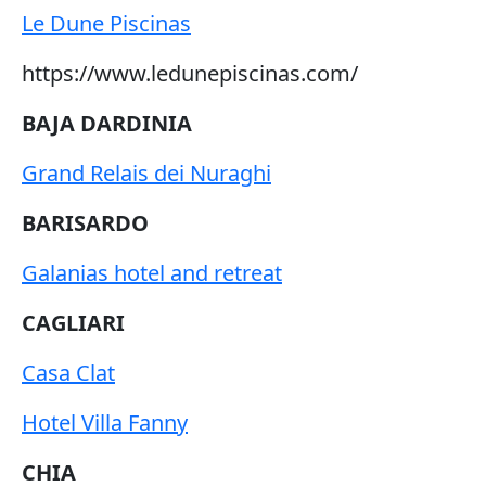
Le Dune Piscinas
https://www.ledunepiscinas.com/
BAJA DARDINIA
Grand Relais dei Nuraghi
BARISARDO
Galanias hotel and retreat
CAGLIARI
Casa Clat
Hotel Villa Fanny
CHIA