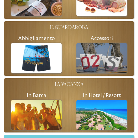
IL GUARDAROBA
Abbigliamento
Accessori
LA VACANZA
In Barca
In Hotel / Resort