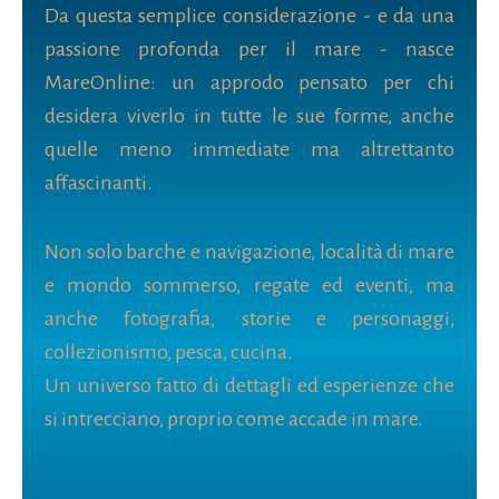
Da questa semplice considerazione - e da una
passione profonda per il mare - nasce
MareOnline: un approdo pensato per chi
desidera viverlo in tutte le sue forme, anche
quelle meno immediate ma altrettanto
affascinanti.
Non solo barche e navigazione, località di mare
e mondo sommerso, regate ed eventi, ma
anche fotografia, storie e personaggi,
collezionismo, pesca, cucina.
Un universo fatto di dettagli ed esperienze che
si intrecciano, proprio come accade in mare.