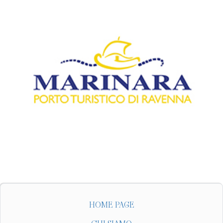
HOME PAGE