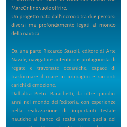
MareOnline vuole offrire.
Un progetto nato dall’incrocio tra due percorsi
diversi ma profondamente legati al mondo
della nautica.
Da una parte Riccardo Sassoli, editore di Arte
Navale, navigatore autentico e protagonista di
regate e traversate oceaniche, capace di
trasformare il mare in immagini e racconti
carichi di emozione.
Dall’altra Pietro Barachetti, da oltre quindici
anni nel mondo dell’editoria, con esperienze
nella realizzazione di importanti testate
nautiche al fianco di realtà come quella del