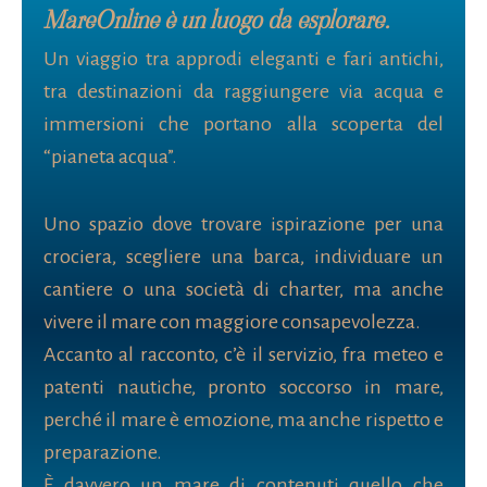
MareOnline è un luogo da esplorare.
Un viaggio tra approdi eleganti e fari antichi,
tra destinazioni da raggiungere via acqua e
immersioni che portano alla scoperta del
“pianeta acqua”.
Uno spazio dove trovare ispirazione per una
crociera, scegliere una barca, individuare un
cantiere o una società di charter, ma anche
vivere il mare con maggiore consapevolezza.
Accanto al racconto, c’è il servizio, fra meteo e
patenti nautiche, pronto soccorso in mare,
perché il mare è emozione, ma anche rispetto e
preparazione.
È davvero un mare di contenuti quello che