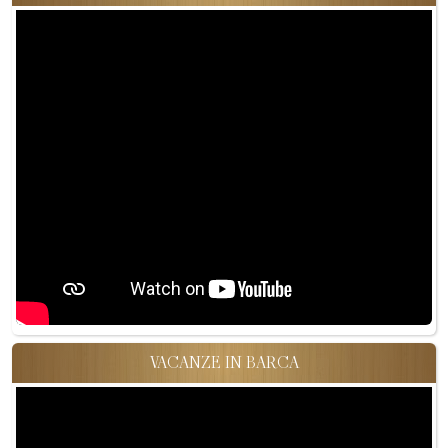
VACANZE IN BARCA