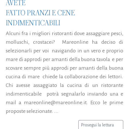
AVETE
FATTO PRANZI E CENE
INDIMENTICABILI
Alcuni fra i migliori ristoranti dove assaggiare pesci,
molluschi, crostacei? Mareonline ha deciso di
selezionarli per voi navigando in un vero e proprio
mare di approdi per amanti della buona tavola e per
scovare sempre più approdi per amanti della buona
cucina di mare chiede la collaborazione dei lettori.
Chi avesse assaggiato la cucina di un ristorante
indimenticabile potrà segnalarlo inviando una e
mail a mareonline@mareonline.it. Ecco le prime
proposte selezionate. ...
Prosegui la lettura