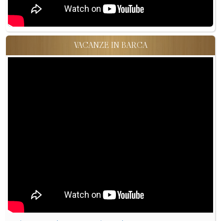
VACANZE IN BARCA