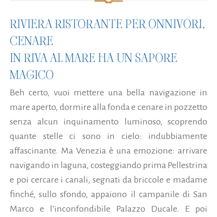
RIVIERA RISTORANTE PER ONNIVORI,
CENARE
IN RIVA AL MARE HA UN SAPORE
MAGICO
Beh certo, vuoi mettere una bella navigazione in
mare aperto, dormire alla fonda e cenare in pozzetto
senza alcun inquinamento luminoso, scoprendo
quante stelle ci sono in cielo: indubbiamente
affascinante. Ma Venezia è una emozione: arrivare
navigando in laguna, costeggiando prima Pellestrina
e poi cercare i canali, segnati da briccole e madame
finché, sullo sfondo, appaiono il campanile di San
Marco e l’inconfondibile Palazzo Ducale. E poi