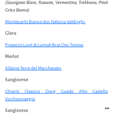
(Sauvignon Blanc, Russane, Vermentino, Trebbiano, Pinot
Gris e Bianco)
Montecarlo Bianco doc Fattoria Valdrighi
Glera
Prosecco Luvit & Lumoè Brut Doc Treviso
Merlot
Aldone Terre del Marchesato
Sangiovese
Chianti Classico Docg Guado Alto Castello
Vicchiomaggio
Sangiovese