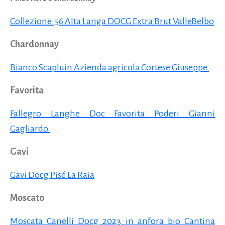
Collezione '56 Alta Langa DOCG Extra Brut ValleBelbo
Chardonnay
Bianco Scapluin Azienda agricola Cortese Giuseppe
Favorita
Fallegro Langhe Doc Favorita Poderi Gianni
Gagliardo
Gavi
Gavi Docg Pisé La Raia
Moscato
Moscata Canelli Docg 2023 in anfora bio Cantina