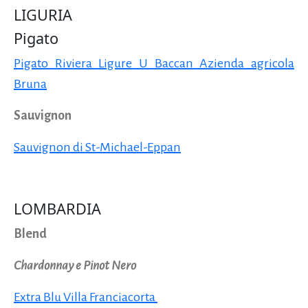
LIGURIA
Pigato
Pigato Riviera Ligure U Baccan Azienda agricola
Bruna
Sauvignon
Sauvignon di St-Michael-Eppan
LOMBARDIA
Blend
Chardonnay e Pinot Nero
Extra Blu Villa Franciacorta