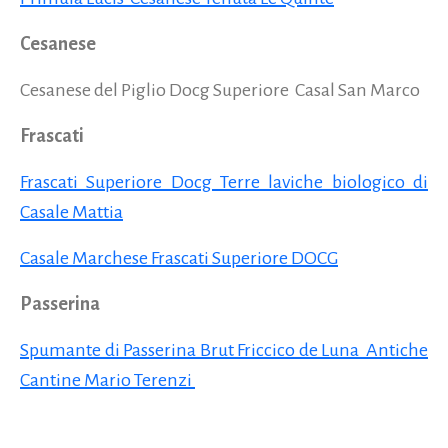
Cesanese
Cesanese del Piglio Docg Superiore Casal San Marco
Frascati
Frascati Superiore Docg Terre laviche biologico di
Casale Mattia
Casale Marchese Frascati Superiore DOCG
Passerina
Spumante di Passerina Brut Friccico de Luna Antiche
Cantine Mario Terenzi