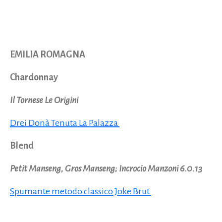
EMILIA ROMAGNA
Chardonnay
Il Tornese Le Origini
Drei Donà Tenuta La Palazza
Blend
Petit Manseng, Gros Manseng; Incrocio Manzoni 6.0.13
Spumante metodo classico Joke Brut