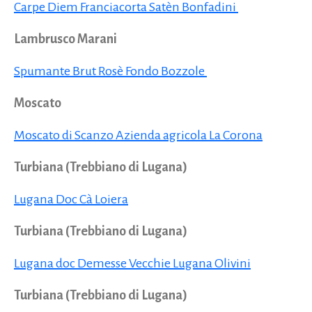
Carpe Diem Franciacorta Satèn Bonfadini
Lambrusco Marani
Spumante Brut Rosè Fondo Bozzole
Moscato
Moscato di Scanzo Azienda agricola La Corona
Turbiana (Trebbiano di Lugana)
Lugana Doc Cà Loiera
Turbiana (Trebbiano di Lugana)
Lugana doc Demesse Vecchie Lugana Olivini
Turbiana (Trebbiano di Lugana)