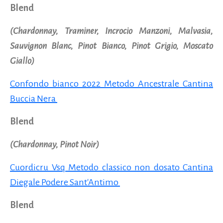
Blend
(Chardonnay, Traminer, Incrocio Manzoni, Malvasia,
Sauvignon Blanc, Pinot Bianco, Pinot Grigio, Moscato
Giallo)
Confondo bianco 2022 Metodo Ancestrale Cantina
Buccia Nera
Blend
(Chardonnay, Pinot Noir)
Cuordicru Vsq Metodo classico non dosato Cantina
Diegale Podere Sant'Antimo
Blend