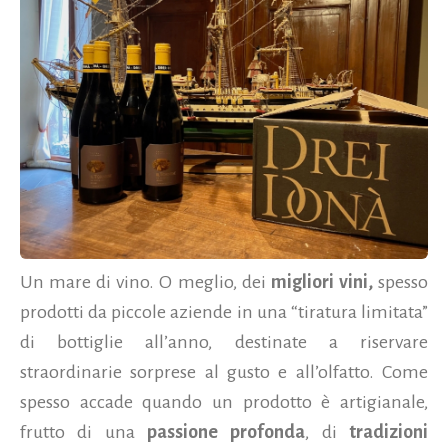
Un mare di vino. O meglio, dei
migliori vini,
spesso
prodotti da piccole aziende in una “tiratura limitata”
di bottiglie all’anno, destinate a riservare
straordinarie sorprese al gusto e all’olfatto. Come
spesso accade quando un prodotto è artigianale,
frutto di una
passione profonda
, di
tradizioni