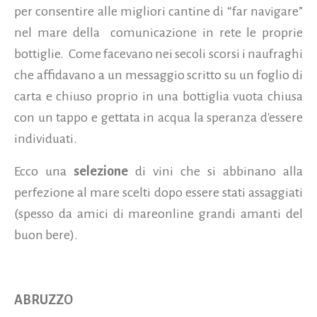
per consentire alle migliori cantine di “far navigare”
nel mare della comunicazione in rete le proprie
bottiglie. Come facevano nei secoli scorsi i naufraghi
che affidavano a un messaggio scritto su un foglio di
carta e chiuso proprio in una bottiglia vuota chiusa
con un tappo e gettata in acqua la speranza d'essere
individuati.
Ecco una
selezione
di vini che si abbinano alla
perfezione al mare scelti dopo essere stati assaggiati
(spesso da amici di mareonline grandi amanti del
buon bere).
ABRUZZO