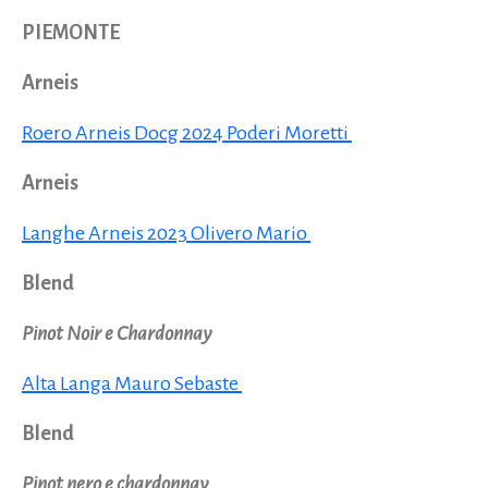
PIEMONTE
Arneis
Roero Arneis Docg 2024 Poderi Moretti
Arneis
Langhe Arneis 2023 Olivero Mario
Blend
Pinot Noir e Chardonnay
Alta Langa Mauro Sebaste
Blend
Pinot nero e chardonnay