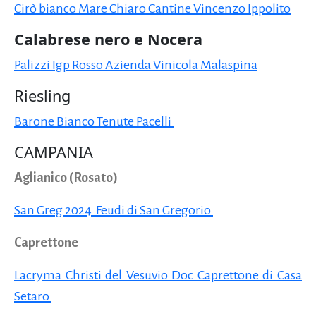
Cirò bianco Mare Chiaro Cantine Vincenzo Ippolito
Calabrese nero e Nocera
Palizzi Igp Rosso Azienda Vinicola Malaspina
Riesling
Barone Bianco Tenute Pacelli
CAMPANIA
Aglianico (Rosato)
San Greg 2024 Feudi di San Gregorio
Caprettone
Lacryma Christi del Vesuvio Doc Caprettone di Casa
Setaro