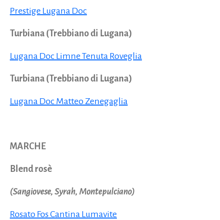
Prestige Lugana Doc
Turbiana (Trebbiano di Lugana)
Lugana Doc Limne Tenuta Roveglia
Turbiana (Trebbiano di Lugana)
Lugana Doc Matteo Zenegaglia
MARCHE
Blend rosè
(Sangiovese, Syrah, Montepulciano)
Rosato Fos Cantina Lumavite