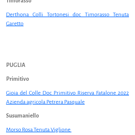
Timorasso
Derthona Colli Tortonesi doc Timorasso Tenuta
Garetto
PUGLIA
Primitivo
Gioia del Colle Doc Primitivo Riserva Fatalone 2022
Azienda agricola Petrera Pasquale
Susumaniello
Morso Rosa Tenuta Viglione