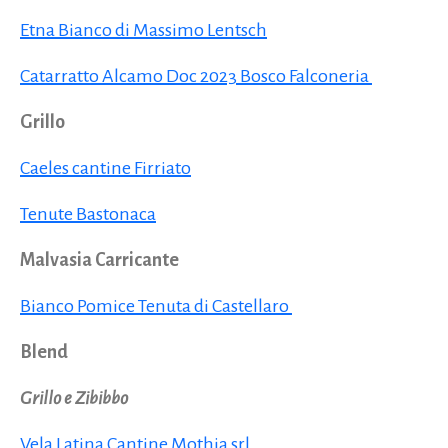
Etna Bianco di Massimo Lentsch
Catarratto Alcamo Doc 2023 Bosco Falconeria
Grillo
Caeles cantine Firriato
Tenute Bastonaca
Malvasia Carricante
Bianco Pomice Tenuta di Castellaro
Blend
Grillo e Zibibbo
Vela Latina Cantine Mothia srl