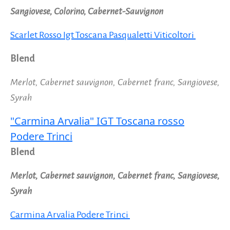
Sangiovese, Colorino, Cabernet-Sauvignon
Scarlet Rosso Igt Toscana Pasqualetti Viticoltori
Blend
Merlot, Cabernet sauvignon, Cabernet franc, Sangiovese,
Syrah
"Carmina Arvalia" IGT Toscana rosso
Podere Trinci
Blend
Merlot, Cabernet sauvignon, Cabernet franc, Sangiovese,
Syrah
Carmina Arvalia Podere Trinci