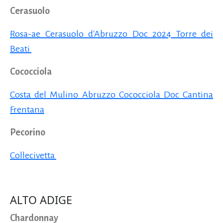
Cerasuolo
Rosa-ae Cerasuolo d'Abruzzo Doc 2024 Torre dei
Beati
Cococciola
Costa del Mulino Abruzzo Cococciola Doc Cantina
Frentana
Pecorino
Collecivetta
ALTO ADIGE
Chardonnay