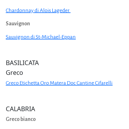
Chardonnay di Alois Lageder
Sauvignon
Sauvignon di St-Michael-Eppan
BASILICATA
Greco
Greco Etichetta Oro Matera Doc Cantine Cifarelli
CALABRIA
Greco bianco