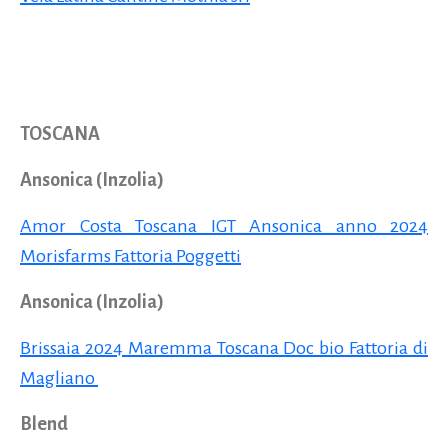
TOSCANA
Ansonica (Inzolia)
Amor Costa Toscana IGT Ansonica anno 2024
Morisfarms Fattoria Poggetti
Ansonica (Inzolia)
Brissaia 2024 Maremma Toscana Doc bio Fattoria di
Magliano
Blend