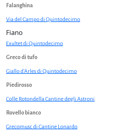
Falanghina
Via del Campo di Quintodecimo
Fiano
Exultet di Quintodecimo
Greco di tufo
Giallo d'Arles di Quintodecimo
Piedirosso
Colle Rotondella Cantine degli Astroni
Rovello bianco
Grecomusc di Cantine Lonardo