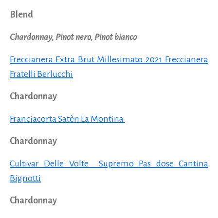
Blend
Chardonnay, Pinot nero, Pinot bianco
Freccianera Extra Brut Millesimato 2021 Freccianera
Fratelli Berlucchi
Chardonnay
Franciacorta Satèn La Montina
Chardonnay
Cultivar Delle Volte Supremo Pas dose Cantina
Bignotti
Chardonnay