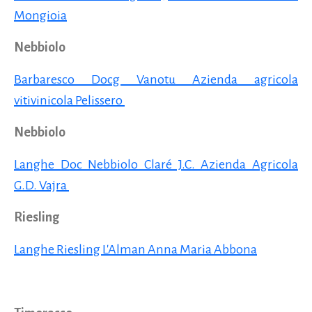
Mongioia
Nebbiolo
Barbaresco Docg Vanotu Azienda agricola
vitivinicola Pelissero
Nebbiolo
Langhe Doc Nebbiolo Claré J.C. Azienda Agricola
G.D. Vajra
Riesling
Langhe Riesling L'Alman Anna Maria Abbona