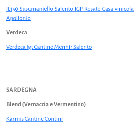
IL150 Susumaniello Salento IGP Rosato Casa vinicola
Apollonio
Verdeca
Verdeca Igt Cantine Menhir Salento
SARDEGNA
Blend (Vernaccia e Vermentino)
Karmis Cantine Contini