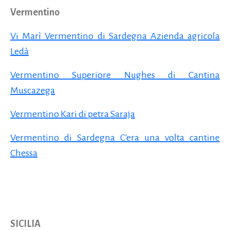
Vermentino
Vi Marì Vermentino di Sardegna Azienda agricola
Ledà
Vermentino Superiore Nughes di Cantina
Muscazega
Vermentino Kari di petra Saraja
Vermentino di Sardegna C'era una volta cantine
Chessa
SICILIA