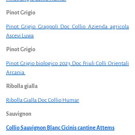
Pinot Grigio
Pinot Grigio Grappoli Doc Collio Azienda agricola
Ascevi Luwa
Pinot Grigio
Pinot Grigio biologico 2023 Doc Friuli Colli Orientali
Arcania
Ribolla gialla
Ribolla Gialla Doc Collio Humar
Sauvignon
Collio Sauvignon Blanc Cicinis cantine Attems