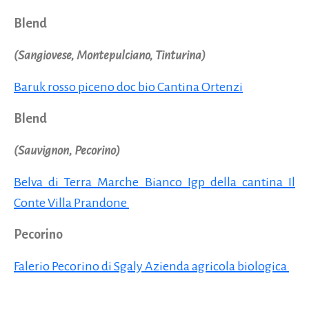
Blend
(Sangiovese, Montepulciano, Tinturina)
Baruk rosso piceno doc bio Cantina Ortenzi
Blend
(Sauvignon, Pecorino)
Belva di Terra Marche Bianco Igp della cantina Il
Conte Villa Prandone
Pecorino
Falerio Pecorino di Sgaly Azienda agricola biologica