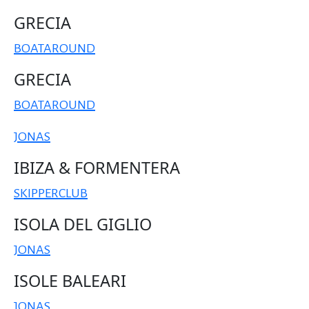
GRECIA
BOATAROUND
GRECIA
BOATAROUND
JONAS
IBIZA & FORMENTERA
SKIPPERCLUB
ISOLA DEL GIGLIO
JONAS
ISOLE BALEARI
JONAS