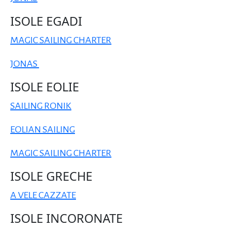
ISOLE EGADI
MAGIC SAILING CHARTER
JONAS
ISOLE EOLIE
SAILING RONIK
EOLIAN SAILING
MAGIC SAILING CHARTER
ISOLE GRECHE
A VELE CAZZATE
ISOLE INCORONATE