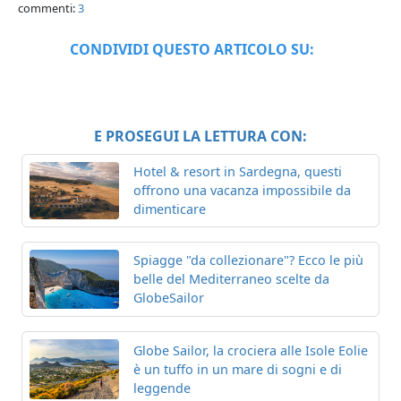
commenti:
3
CONDIVIDI QUESTO ARTICOLO SU:
E PROSEGUI LA LETTURA CON:
Hotel & resort in Sardegna, questi
offrono una vacanza impossibile da
dimenticare
Spiagge "da collezionare"? Ecco le più
belle del Mediterraneo scelte da
GlobeSailor
Globe Sailor, la crociera alle Isole Eolie
è un tuffo in un mare di sogni e di
leggende