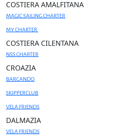
COSTIERA AMALFITANA
MAGIC SAILING CHARTER
MY CHARTER
COSTIERA CILENTANA
NSS CHARTER
CROAZIA
BARCANDO
SKIPPERCLUB
VELA FRIENDS
DALMAZIA
VELA FRIENDS