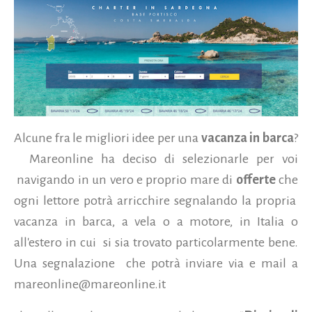
Alcune fra le migliori idee per una
vacanza in barca
?
Mareonline ha deciso di selezionarle per voi
navigando in un vero e proprio mare di
offerte
che
ogni lettore potrà arricchire segnalando la propria
vacanza in barca, a vela o a motore, in Italia o
all'estero in cui si sia trovato particolarmente bene.
Una segnalazione che potrà inviare via e mail a
mareonline@mareonline.it