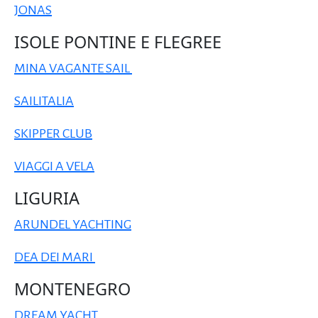
JONAS
ISOLE PONTINE E FLEGREE
MINA VAGANTE SAIL
SAILITALIA
SKIPPER CLUB
VIAGGI A VELA
LIGURIA
ARUNDEL YACHTING
DEA DEI MARI
MONTENEGRO
DREAM YACHT