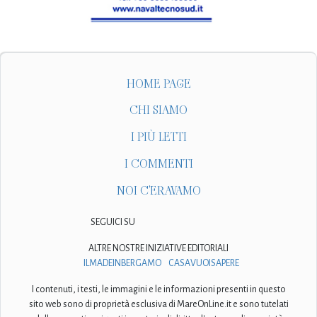
HOME PAGE
CHI SIAMO
I PIÙ LETTI
I COMMENTI
NOI C'ERAVAMO
SEGUICI SU
ALTRE NOSTRE INIZIATIVE EDITORIALI
ILMADEINBERGAMO
CASAVUOISAPERE
I contenuti, i testi, le immagini e le informazioni presenti in questo
sito web sono di proprietà esclusiva di MareOnLine.it e sono tutelati