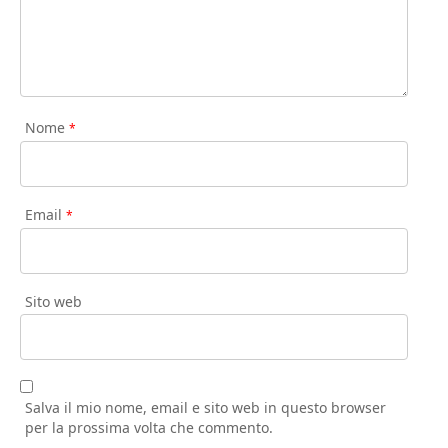
Nome
*
Email
*
Sito web
Salva il mio nome, email e sito web in questo browser
per la prossima volta che commento.