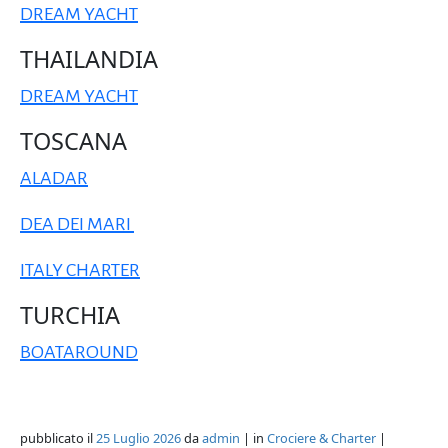
DREAM YACHT
THAILANDIA
DREAM YACHT
TOSCANA
ALADAR
DEA DEI MARI
ITALY CHARTER
TURCHIA
BOATAROUND
pubblicato il
25 Luglio 2026
da
admin
| in
Crociere & Charter
|