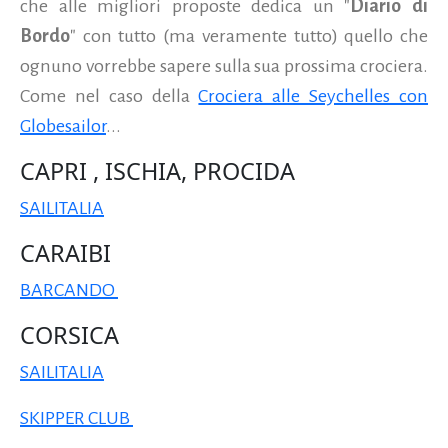
che alle migliori proposte dedica un "
Diario di
Bordo
" con tutto (ma veramente tutto) quello che
ognuno vorrebbe sapere sulla sua prossima crociera.
Come nel caso della
Crociera alle Seychelles con
Globesailor
...
CAPRI , ISCHIA, PROCIDA
SAILITALIA
CARAIBI
BARCANDO
CORSICA
SAILITALIA
SKIPPER CLUB