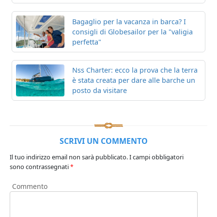
Bagaglio per la vacanza in barca? I
consigli di Globesailor per la "valigia
perfetta"
Nss Charter: ecco la prova che la terra
è stata creata per dare alle barche un
posto da visitare
SCRIVI UN COMMENTO
Il tuo indirizzo email non sarà pubblicato.
I campi obbligatori
sono contrassegnati
*
Commento