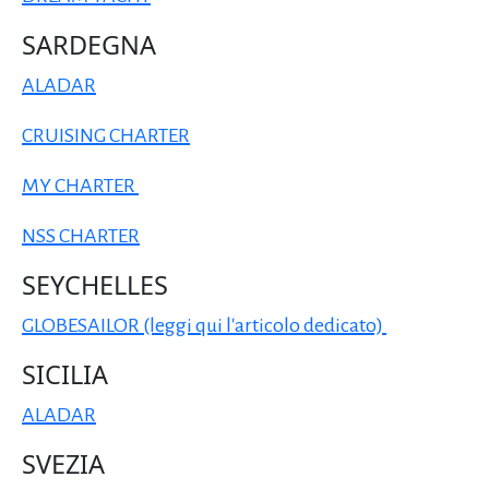
SARDEGNA
ALADAR
CRUISING CHARTER
MY CHARTER
NSS CHARTER
SEYCHELLES
GLOBESAILOR (leggi qui l'articolo dedicato)
SICILIA
ALADAR
SVEZIA