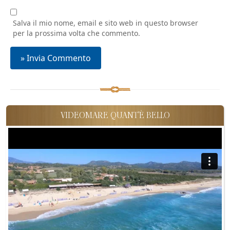
Salva il mio nome, email e sito web in questo browser
per la prossima volta che commento.
VIDEOMARE QUANT'È BELLO