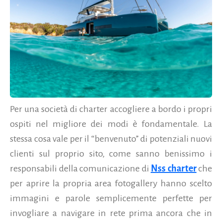
Per una società di charter accogliere a bordo i propri
ospiti nel migliore dei modi è fondamentale. La
stessa cosa vale per il “benvenuto” di potenziali nuovi
clienti sul proprio sito, come sanno benissimo i
responsabili della comunicazione di
Nss charter
che
per aprire la propria area fotogallery hanno scelto
immagini e parole semplicemente perfette per
invogliare a navigare in rete prima ancora che in