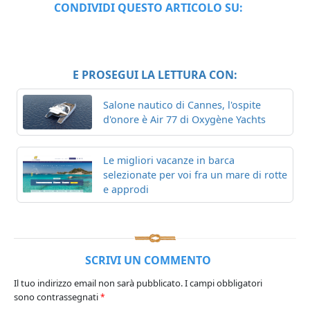
CONDIVIDI QUESTO ARTICOLO SU:
E PROSEGUI LA LETTURA CON:
Salone nautico di Cannes, l'ospite
d'onore è Air 77 di Oxygène Yachts
Le migliori vacanze in barca
selezionate per voi fra un mare di rotte
e approdi
SCRIVI UN COMMENTO
Il tuo indirizzo email non sarà pubblicato.
I campi obbligatori
sono contrassegnati
*