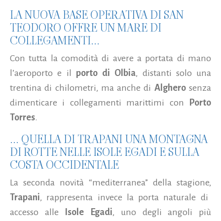
LA NUOVA BASE OPERATIVA DI SAN
TEODORO OFFRE UN MARE DI
COLLEGAMENTI...
Con tutta la comodità di avere a portata di mano
l’aeroporto e il
porto di Olbia
, distanti solo una
trentina di chilometri, ma anche di
Alghero
senza
dimenticare i collegamenti marittimi con
Porto
Torres
.
... QUELLA DI TRAPANI UNA MONTAGNA
DI ROTTE NELLE ISOLE EGADI E SULLA
COSTA OCCIDENTALE
La seconda novità “mediterranea” della stagione,
Trapani
, rappresenta invece la porta naturale di
accesso alle
Isole Egadi
, uno degli angoli più