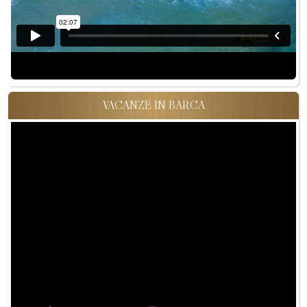
VACANZE IN BARCA