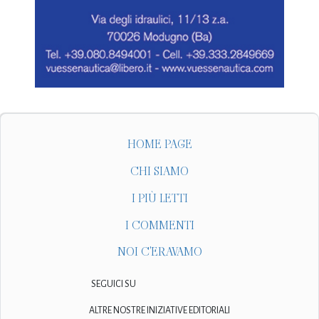
HOME PAGE
CHI SIAMO
I PIÙ LETTI
I COMMENTI
NOI C'ERAVAMO
SEGUICI SU
ALTRE NOSTRE INIZIATIVE EDITORIALI