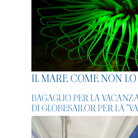
IL MARE COME NON LO 
BAGAGLIO PER LA VACANZA 
DI GLOBESAILOR PER LA "V